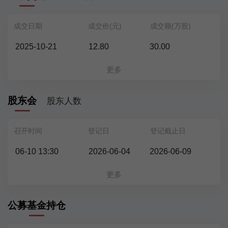
成交日期
成交价(元)
成交额(万股)
2025-10-21
12.80
30.00
更多
股东会
股东人数
召开时间
登记日
登记截止日
06-10 13:30
2026-06-04
2026-06-09
更多
公募基金持仓