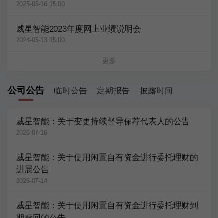
2025-05-16 15:00
威星智能2023年度网上业绩说明会
2024-05-13 15:00
更多
公司公告
临时公告
定期报告
披露时间
威星智能：关于变更持续督导保荐代表人的公告
2026-07-16
威星智能：关于使用闲置自有资金进行委托理财的
进展公告
2026-07-14
威星智能：关于使用闲置自有资金进行委托理财到
期赎回的公告